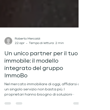
Roberto Mercaldi
22 apr
Tempo di lettura: 2 min
Un unico partner per il tuo
immobile: il modello
integrato del gruppo
ImmoBo
Nel mercato immobiliare di oggi, affidarsi a
un singolo servizio non basta più. I