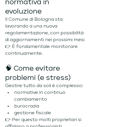
normativa in 
evoluzione
Il Comune di Bologna sta 
lavorando a una nuova 
regolamentazione, con possibilità 
di aggiornamenti nei prossimi mesi
👉 È fondamentale monitorare 
continuamente.
🧠 Come evitare 
problemi (e stress)
Gestire tutto da soli è complesso:
normative in continuo 
cambiamento
burocrazia
gestione fiscale
👉 Per questo molti proprietari si 
affidano a professionisti.