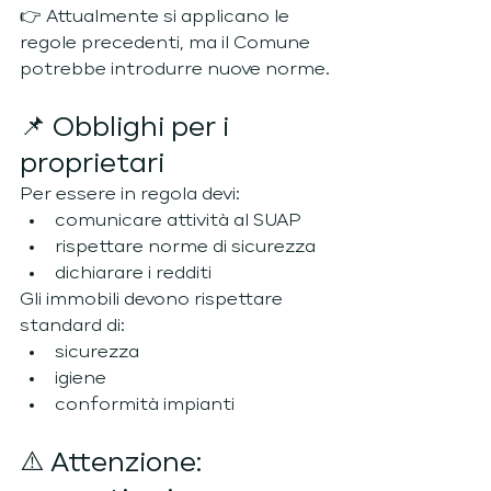
👉 Attualmente si applicano le 
regole precedenti, ma il Comune 
potrebbe introdurre nuove norme.
📌 Obblighi per i 
proprietari
Per essere in regola devi:
comunicare attività al SUAP
rispettare norme di sicurezza
dichiarare i redditi
Gli immobili devono rispettare 
standard di:
sicurezza
igiene
conformità impianti
⚠️ Attenzione: 