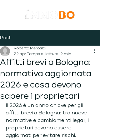
Post
Roberto Mercaldi
22 apr
Tempo di lettura: 2 min
Affitti brevi a Bologna:
normativa aggiornata
2026 e cosa devono
sapere i proprietari
Il 2026 è un anno chiave per gli 
affitti brevi a Bologna: tra nuove 
normative e cambiamenti legali, i 
proprietari devono essere 
aggiornati per evitare rischi.