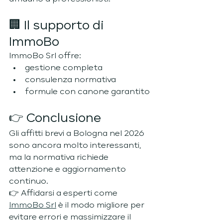
🏢 Il supporto di 
ImmoBo
ImmoBo Srl offre:
gestione completa
consulenza normativa
formule con canone garantito
👉 Conclusione
Gli affitti brevi a Bologna nel 2026 
sono ancora molto interessanti, 
ma la normativa richiede 
attenzione e aggiornamento 
continuo.
👉 Affidarsi a esperti come 
ImmoBo Srl
 è il modo migliore per 
evitare errori e massimizzare il 