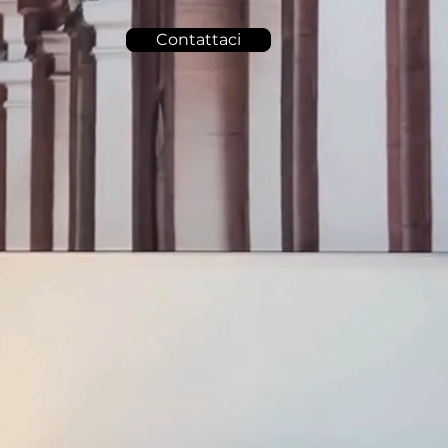
Contattaci