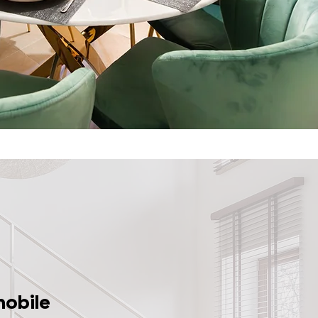
mobile