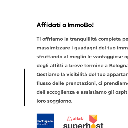
Affidati a ImmoBo!
Ti offriamo la tranquillità completa pe
massimizzare i guadagni del tuo imm
sfruttando al meglio le vantaggiose 
degli affitti a breve termine a Bologna
Gestiamo la visibilità del tuo apparta
flusso delle prenotazioni, ci prendiam
dell'accoglienza e assistiamo gli ospit
loro soggiorno.