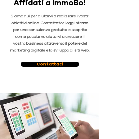
Affidati a ImmoBo!
Siamo qui per aiutarvi a realizzare i vostri
obiettivi online. Contattateci oggi stesso
per una consulenza gratuita e scoprite
come possiamo aiutarvi a crescere il
vostro business attraverso il potere del
marketing digitale e lo sviluppo di siti web.
Contattaci