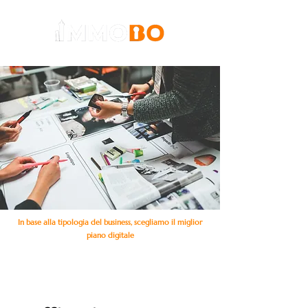
In base alla tipologia del business, scegliamo il miglior
piano digitale