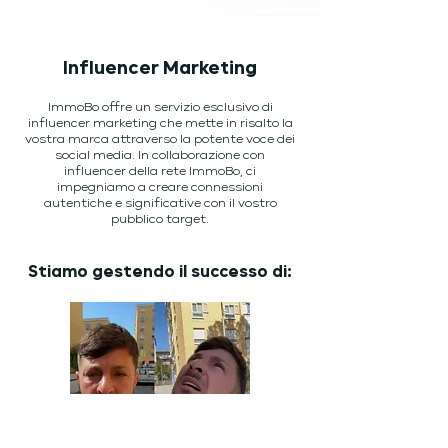
Influencer Marketing
ImmoBo offre un servizio esclusivo di
influencer marketing che mette in risalto la
vostra marca attraverso la potente voce dei
social media. In collaborazione con
influencer della rete ImmoBo, ci
impegniamo a creare connessioni
autentiche e significative con il vostro
pubblico target.
Stiamo gestendo il successo di: