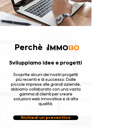
Perchè
Sviluppiamo idee e progetti
Scoprite alcuni dei nostri progetti
più recenti e di successo. Dalle
piccole imprese alle grandi aziende,
abbiamo collaborato con una vasta
gamma di clienti per creare
soluzioni web innovative e di alta
qualità.
Richiedi un preventivo